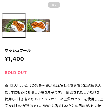
1
/2
マッシュフール
¥1,400
SOLD OUT
香ばしいしいたけの旨みや豊かな風味と栄養を贅沢に詰め込ん
だ、体にも心にも優しい焼き菓子です。 厳選されたしいたけを
使用し、甘さ控えめで、トリュフオイルと上質のバターを使用し、上
品な味わいが特徴です。ほのかに香るしいたけの風味が、他の焼