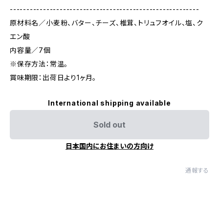
---------------------------------------------------------
原材料名／小麦粉、バター、チーズ、椎茸、トリュフオイル、塩、ク
エン酸
内容量／7個
※保存方法：常温。
賞味期限：出荷日より1ヶ月。
International shipping available
Sold out
日本国内にお住まいの方向け
通報する