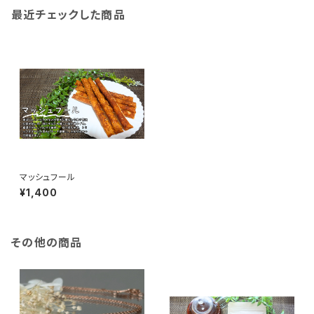
最近チェックした商品
マッシュフール
¥1,400
その他の商品