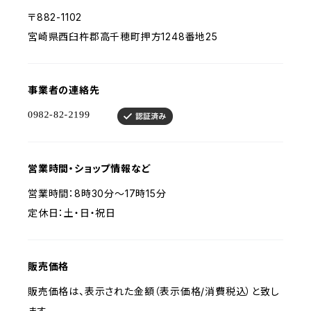
〒882-1102
宮崎県西臼杵郡高千穂町押方1248番地25
事業者の連絡先
営業時間・ショップ情報など
営業時間：8時30分～17時15分
定休日：土・日・祝日
販売価格
販売価格は、表示された金額（表示価格/消費税込）と致し
ます。