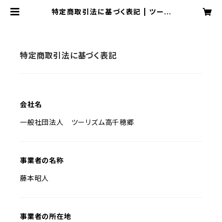
特定商取引法に基づく表記 | ツーリ
ズム高千穂郷オンラインショップ
特定商取引法に基づく表記
会社名
一般社団法人 ツーリズム高千穂郷
事業者の名称
藤本昭人
事業者の所在地