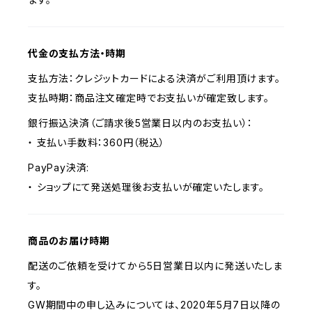
代金の支払方法・時期
支払方法：クレジットカードによる決済がご利用頂けます。
支払時期：商品注文確定時でお支払いが確定致します。
銀行振込決済（ご請求後5営業日以内のお支払い）：
・ 支払い手数料：360円（税込）
PayPay決済:
・ ショップにて発送処理後お支払いが確定いたします。
商品のお届け時期
配送のご依頼を受けてから5日営業日以内に発送いたしま
す。
GW期間中の申し込みについては、2020年5月7日以降の